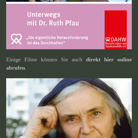
Einige Filme können Sie auch
direkt hier online
abrufen
.