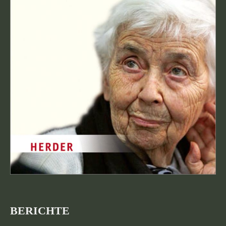
BERICHTE