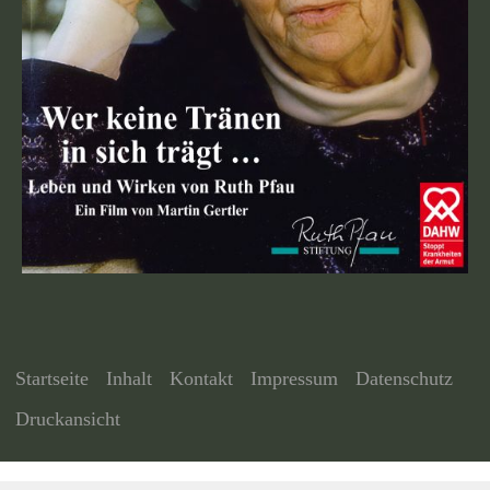
Startseite
Inhalt
Kontakt
Impressum
Datenschutz
Druckansicht