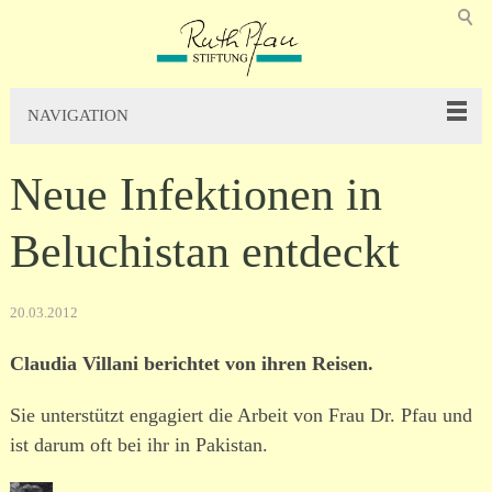
NAVIGATION
Neue Infektionen in
Beluchistan entdeckt
20.03.2012
Claudia Villani berichtet von ihren Reisen.
Sie unter­stützt enga­giert die Arbeit von Frau Dr. Pfau und
ist darum oft bei ihr in Pakistan.