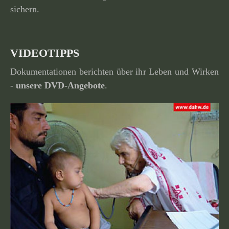
sichern.
VIDEOTIPPS
Dokumentationen berichten über ihr Leben und Wirken
-
unsere
DVD-Angebote
.