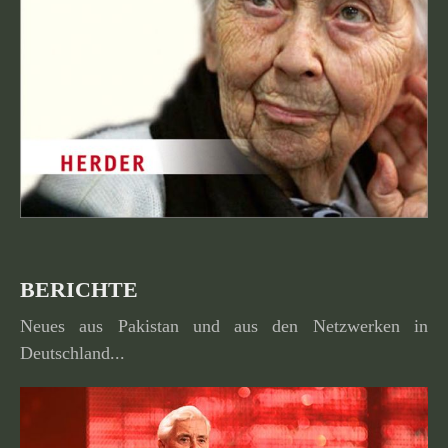
BERICHTE
Neues aus Pakistan und aus den Netzwerken in
Deutschland...