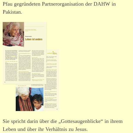
Pfau gegrün­deten Partnerorganisation der DAHW in
Pakistan.
Sie spricht darin über die „Gottesaugenblicke“ in ihrem
Leben und über ihr Verhältnis zu Jesus.