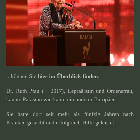
...können Sie
hier im Überblick finden
.
Dr. Ruth Pfau († 2017), Lepraärztin und Ordensfrau,
kannte Pakistan wie kaum ein anderer Europäer.
Sie hatte dort seit mehr als fünfzig Jahren nach
Kranken gesucht und erfolg­reich Hilfe geleistet.