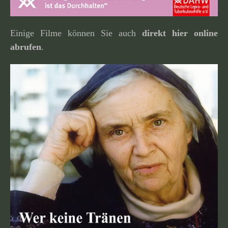
Einige Filme können Sie auch
direkt hier online
abrufen
.