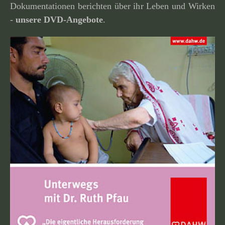
Dokumentationen berichten über ihr Leben und Wirken
-
unsere
DVD-Angebote
.