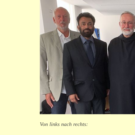
Von links nach rechts: