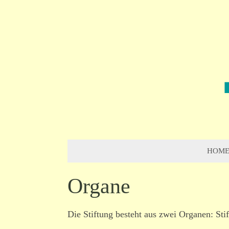
HOM
Organe
Die Stiftung besteht aus zwei Organen: Stif