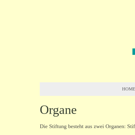
HOM
Organe
Die Stiftung besteht aus zwei Organen: Stif