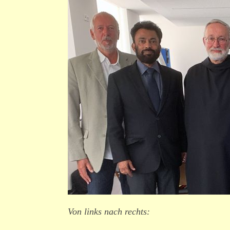
Von links nach rechts: