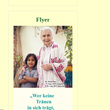
Flyer