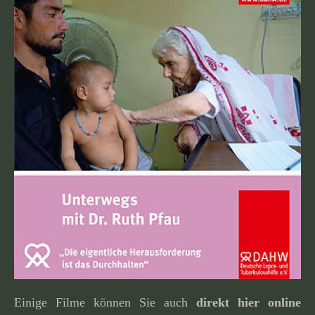
Einige Filme können Sie auch
direkt hier online