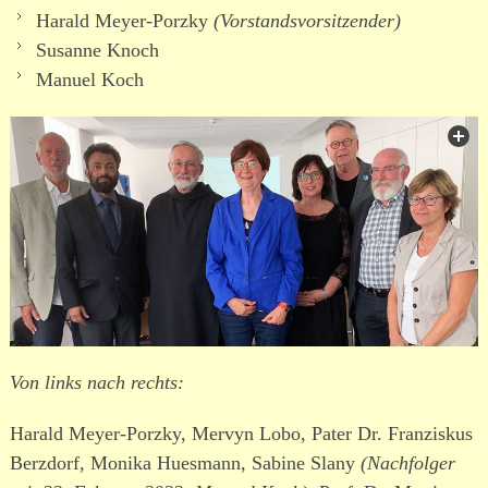
Harald Meyer-Porzky
(Vorstandsvorsitzender)
Susanne Knoch
Manuel Koch
Von links nach rechts:
Harald Meyer-Porzky, Mervyn Lobo, Pater Dr. Franziskus
Berzdorf, Monika Huesmann, Sabine Slany
(Nachfolger