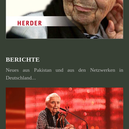
BERICHTE
Neues aus Pakistan und aus den Netzwerken in
Deutschland...