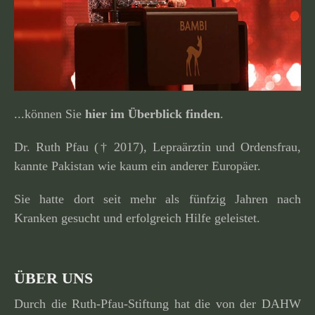
...können Sie
hier im Überblick finden
.
Dr. Ruth Pfau († 2017), Lepraärztin und Ordensfrau,
kannte Pakistan wie kaum ein anderer Europäer.
Sie hatte dort seit mehr als fünfzig Jahren nach
Kranken gesucht und erfolg­reich Hilfe geleistet.
ÜBER UNS
Durch die Ruth-Pfau-Stiftung hat die von der DAHW