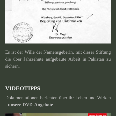
Es ist der Wille der Namensgeberin, mit dieser Stiftung
die über Jahrzehnte aufge­baute Arbeit in Pakistan zu
sichern.
VIDEOTIPPS
Dokumentationen berichten über ihr Leben und Wirken
-
unsere
DVD-Angebote
.