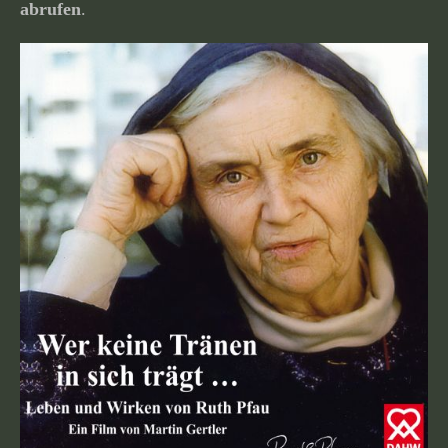
abrufen
.