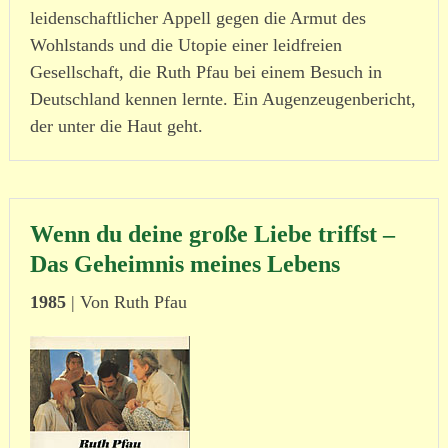
leiden­schaft­licher Appell gegen die Armut des
Wohlstands und die Utopie einer leid­freien
Gesellschaft, die Ruth Pfau bei einem Besuch in
Deutschland kennen lernte. Ein Augenzeugenbericht,
der unter die Haut geht.
Wenn du deine große Liebe triffst –
Das Geheimnis meines Lebens
1985
| Von Ruth Pfau