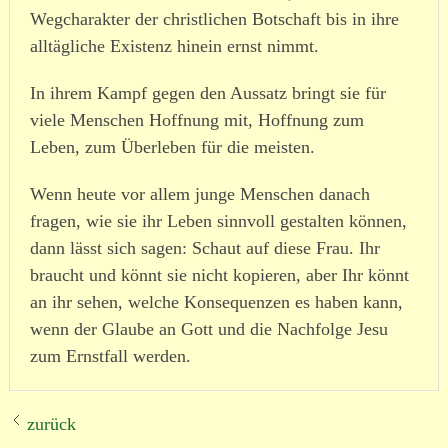
Wegcharakter der christ­lichen Botschaft bis in ihre
alltäg­liche Existenz hinein ernst nimmt.
In ihrem Kampf gegen den Aussatz bringt sie für
viele Menschen Hoffnung mit, Hoffnung zum
Leben, zum Überleben für die meisten.
Wenn heute vor allem junge Menschen danach
fragen, wie sie ihr Leben sinnvoll gestalten können,
dann lässt sich sagen: Schaut auf diese Frau. Ihr
braucht und könnt sie nicht kopieren, aber Ihr könnt
an ihr sehen, welche Konsequenzen es haben kann,
wenn der Glaube an Gott und die Nachfolge Jesu
zum Ernstfall werden.
zurück