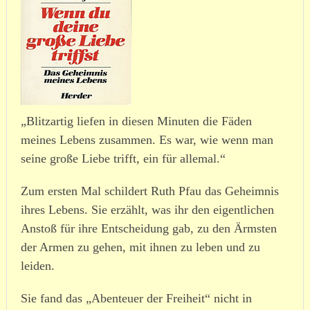
„Blitzartig liefen in diesen Minuten die Fäden
meines Lebens zusammen. Es war, wie wenn man
seine große Liebe trifft, ein für allemal.“
Zum ersten Mal schildert Ruth Pfau das Geheimnis
ihres Lebens. Sie erzählt, was ihr den eigent­lichen
Anstoß für ihre Entscheidung gab, zu den Ärmsten
der Armen zu gehen, mit ihnen zu leben und zu
leiden.
Sie fand das „Abenteuer der Freiheit“ nicht in