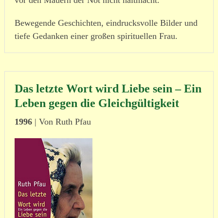
Bewegende Geschichten, eindrucks­volle Bilder und
tiefe Gedanken einer großen spiri­tu­ellen Frau.
Das letzte Wort wird Liebe sein – Ein
Leben gegen die Gleichgültigkeit
1996
| Von Ruth Pfau