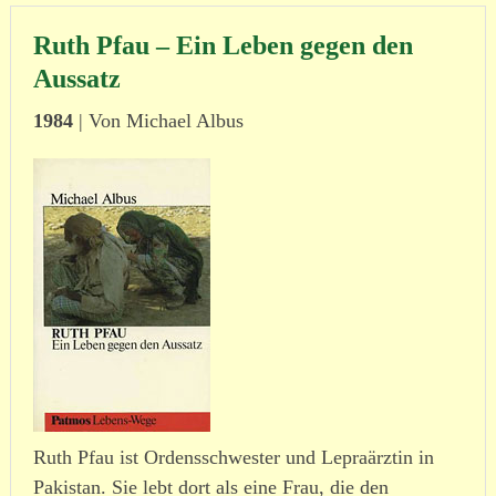
Ruth Pfau – Ein Leben gegen den
Aussatz
1984
| Von Michael Albus
Ruth Pfau ist Ordensschwester und Lepraärztin in
Pakistan. Sie lebt dort als eine Frau, die den