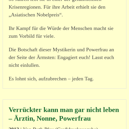
Krisenregionen. Für ihre Arbeit erhielt sie den
„Asiatischen Nobelpreis“.
Ihr Kampf für die Würde der Menschen macht sie
zum Vorbild für viele.
Die Botschaft dieser Mystikerin und Powerfrau an
der Seite der Ärmsten: Engagiert euch! Lasst euch
nicht einlullen.
Es lohnt sich, aufzu­brechen – jeden Tag.
Verrückter kann man gar nicht leben
– Ärztin, Nonne, Powerfrau