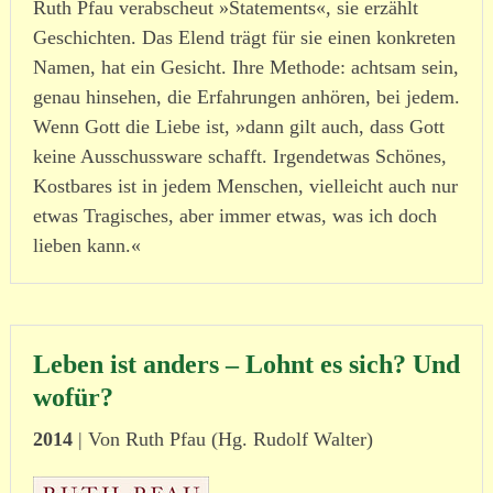
Ruth Pfau verabscheut »Statements«, sie erzählt
Geschichten. Das Elend trägt für sie einen konkreten
Namen, hat ein Gesicht. Ihre Methode: achtsam sein,
genau hinsehen, die Erfahrungen anhören, bei jedem.
Wenn Gott die Liebe ist, »dann gilt auch, dass Gott
keine Ausschussware schafft. Irgendetwas Schönes,
Kostbares ist in jedem Menschen, vielleicht auch nur
etwas Tragisches, aber immer etwas, was ich doch
lieben kann.«
Leben ist anders – Lohnt es sich? Und
wofür?
2014
| Von Ruth Pfau (Hg. Rudolf Walter)