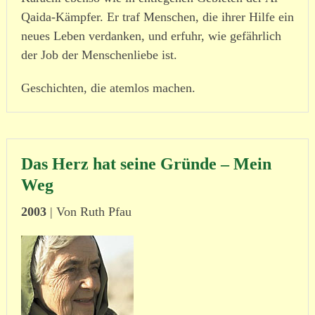
Qaida-Kämpfer. Er traf Menschen, die ihrer Hilfe ein
neues Leben verdanken, und erfuhr, wie gefährlich
der Job der Menschenliebe ist.
Geschichten, die atemlos machen.
Das Herz hat seine Gründe – Mein
Weg
2003
| Von Ruth Pfau