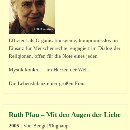
Effizient als Organisationsgenie, kompro­misslos im
Einsatz für Menschenrechte, enga­giert im Dialog der
Religionen, offen für die Nöte eines jeden.
Mystik konkret – im Herzen der Welt.
Die Lebensbilanz einer großen Frau.
Ruth Pfau – Mit den Augen der Liebe
2005
| Von Bengt Pflughaupt