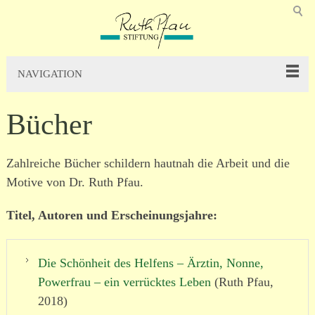
NAVIGATION
Bücher
Zahlreiche Bücher schildern hautnah die Arbeit und die
Motive von Dr. Ruth Pfau.
Titel, Autoren und Erscheinungsjahre:
Die Schönheit des Helfens – Ärztin, Nonne,
Powerfrau – ein verrücktes Leben
(Ruth Pfau,
2018)