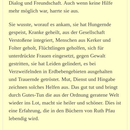
Dialog und Freundschaft. Auch wenn keine Hilfe
mehr möglich war, harrte sie aus.
Sie wusste, worauf es ankam, sie hat Hungernde
gespeist, Kranke geheilt, aus der Gesellschaft
Verstoßene integriert, Menschen aus Kerker und
Folter geholt, Flüchtlingen geholfen, sich für
unterdrückte Frauen eingesetzt, gegen Gewalt
gestritten, sie hat Leiden gelindert, es bei
Verzweifelnden in Erdbebengebieten ausgehalten
und Trauernde getröstet. Mut, Dienst und Hingabe
zeichnen solches Helfen aus. Das gut tut und bringt
durch Gutes-Tun die aus der Ordnung geratene Welt
wieder ins Lot, macht sie heiler und schöner. Dies ist
eine Erfahrung, die in den Büchern von Ruth Pfau
lebendig wird.