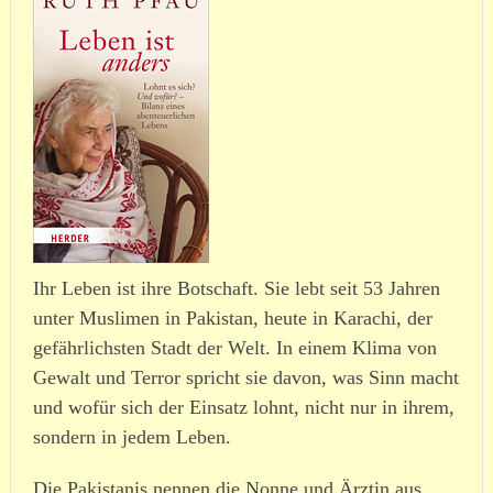
Ihr Leben ist ihre Botschaft. Sie lebt seit 53 Jahren
unter Muslimen in Pakistan, heute in Karachi, der
gefähr­lichsten Stadt der Welt. In einem Klima von
Gewalt und Terror spricht sie davon, was Sinn macht
und wofür sich der Einsatz lohnt, nicht nur in ihrem,
sondern in jedem Leben.
Die Pakistanis nennen die Nonne und Ärztin aus