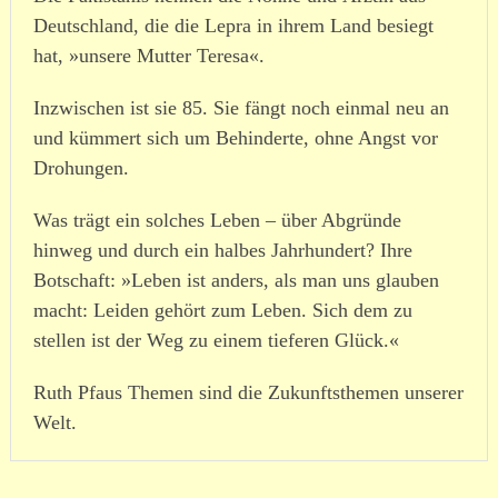
Deutschland, die die Lepra in ihrem Land besiegt
hat, »unsere Mutter Teresa«.
Inzwischen ist sie 85. Sie fängt noch einmal neu an
und kümmert sich um Behinderte, ohne Angst vor
Drohungen.
Was trägt ein solches Leben – über Abgründe
hinweg und durch ein halbes Jahrhundert? Ihre
Botschaft: »Leben ist anders, als man uns glauben
macht: Leiden gehört zum Leben. Sich dem zu
stellen ist der Weg zu einem tieferen Glück.«
Ruth Pfaus Themen sind die Zukunftsthemen unserer
Welt.