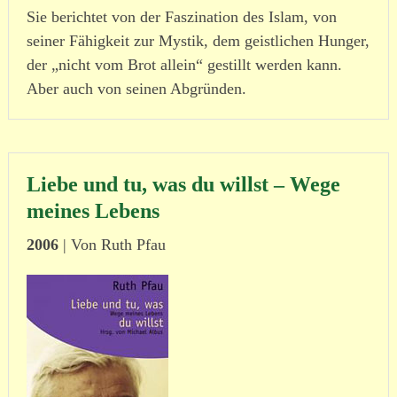
Sie berichtet von der Faszination des Islam, von
seiner Fähigkeit zur Mystik, dem geist­lichen Hunger,
der „nicht vom Brot allein“ gestillt werden kann.
Aber auch von seinen Abgründen.
Liebe und tu, was du willst – Wege
meines Lebens
2006
| Von Ruth Pfau