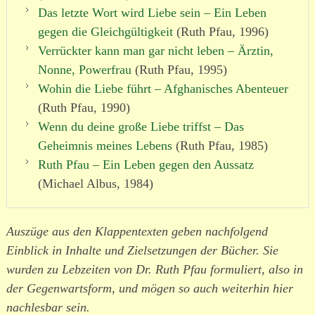
Das letzte Wort wird Liebe sein – Ein Leben
gegen die Gleichgültigkeit
(Ruth Pfau, 1996)
Verrückter kann man gar nicht leben – Ärztin,
Nonne, Powerfrau
(Ruth Pfau, 1995)
Wohin die Liebe führt – Afghanisches Abenteuer
(Ruth Pfau, 1990)
Wenn du deine große Liebe triffst – Das
Geheimnis meines Lebens
(Ruth Pfau, 1985)
Ruth Pfau – Ein Leben gegen den Aussatz
(Michael Albus, 1984)
Auszüge aus den Klappentexten geben nachfolgend
Einblick in Inhalte und Zielsetzungen der Bücher. Sie
wurden zu Lebzeiten von Dr. Ruth Pfau formuliert, also in
der Gegenwartsform, und mögen so auch weiterhin hier
nachlesbar sein.