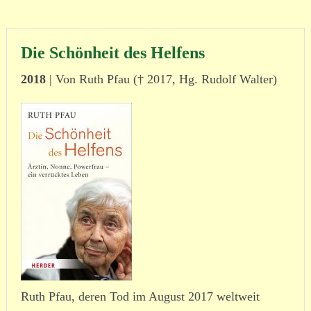
Die Schönheit des Helfens
2018
| Von Ruth Pfau
(† 2017, Hg. Rudolf Walter)
Ruth Pfau, deren Tod im August 2017 weltweit