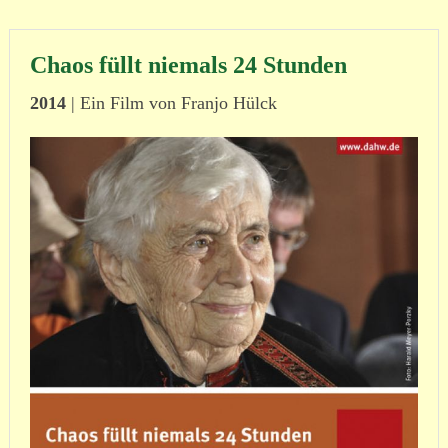
Chaos füllt niemals 24 Stunden
2014
| Ein Film von Franjo Hülck