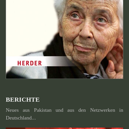
BERICHTE
Neues aus Pakistan und aus den Netzwerken in
Deutschland...