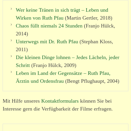
Wer keine Tränen in sich trägt – Leben und
Wirken von Ruth Pfau
(Martin Gertler, 2018)
Chaos füllt niemals 24 Stunden
(Franjo Hülck,
2014)
Unterwegs mit Dr. Ruth Pfau
(Stephan Kloss,
2011)
Die kleinen Dinge lohnen – Jedes Lächeln, jeder
Schritt
(Franjo Hülck, 2009)
Leben im Land der Gegensätze – Ruth Pfau,
Ärztin und Ordensfrau
(Bengt Pflughaupt, 2004)
Mit Hilfe unseres
Kontaktformulars
können Sie bei
Interesse gern die Verfügbarkeit der Filme erfragen.