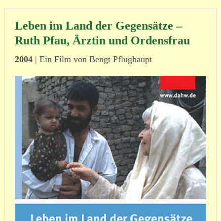
Leben im Land der Gegensätze –
Ruth Pfau, Ärztin und Ordensfrau
2004
| Ein Film von Bengt Pflughaupt