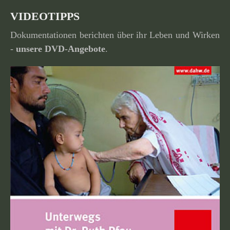
VIDEOTIPPS
Dokumentationen berichten über ihr Leben und Wirken
-
unsere
DVD-Angebote
.