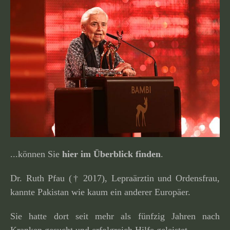
...können Sie
hier im Überblick finden
.
Dr. Ruth Pfau († 2017), Lepraärztin und Ordensfrau,
kannte Pakistan wie kaum ein anderer Europäer.
Sie hatte dort seit mehr als fünfzig Jahren nach