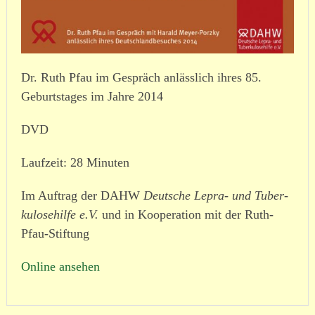
Dr. Ruth Pfau im Gespräch anlässlich ihres 85.
Geburtstages im Jahre 2014
DVD
Laufzeit: 28 Minuten
Im Auftrag der DAHW
Deutsche Lepra- und Tuber­
ku­lo­se­hilfe e.V.
und in Kooperation mit der Ruth-
Pfau-Stiftung
Online ansehen