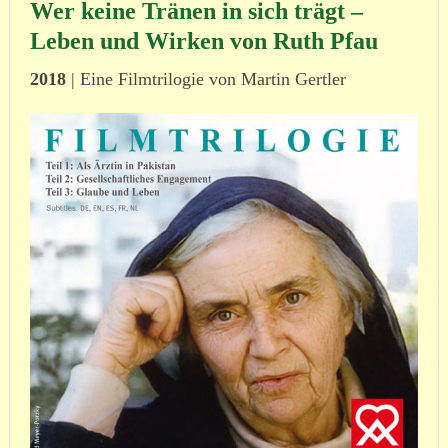
Wer keine Tränen in sich trägt –
Leben und Wirken von Ruth Pfau
2018
| Eine Filmtrilogie von Martin Gertler