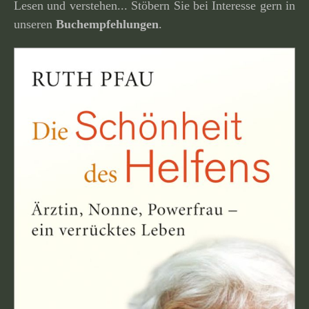
Lesen und verstehen... Stöbern Sie bei Interesse gern in
unseren
Buchempfehlungen
.