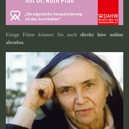
Einige Filme können Sie auch
direkt hier online
abrufen
.