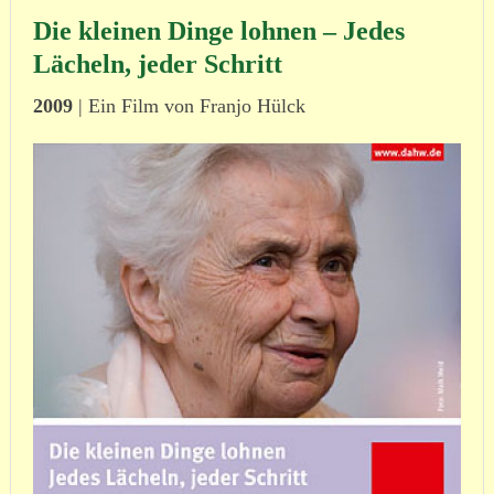
Die kleinen Dinge lohnen – Jedes
Lächeln, jeder Schritt
2009
| Ein Film von Franjo Hülck