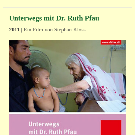
Unterwegs mit Dr. Ruth Pfau
2011
|
Ein Film von Stephan Kloss