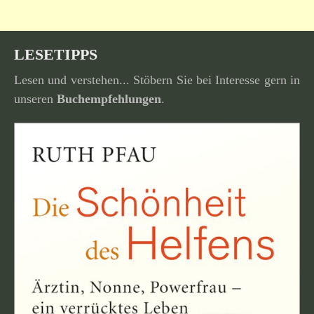
LESETIPPS
Lesen und verstehen... Stöbern Sie bei Interesse gern in
unseren
Buchempfehlungen
.