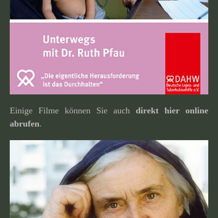
Einige Filme können Sie auch
direkt hier online
abrufen
.