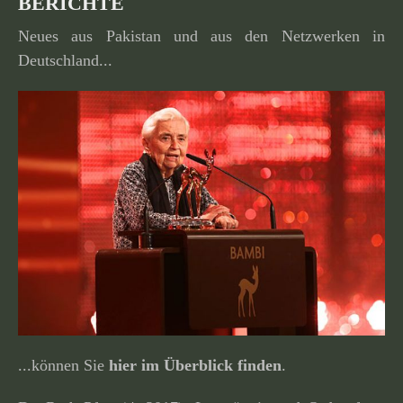
BERICHTE
Neues aus Pakistan und aus den Netzwerken in
Deutschland...
...können Sie
hier im Überblick finden
.