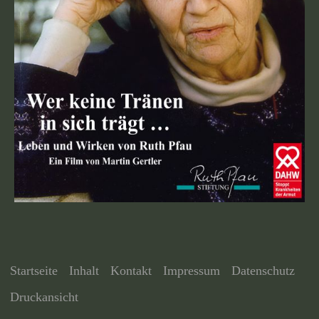
Startseite
Inhalt
Kontakt
Impressum
Datenschutz
Druckansicht