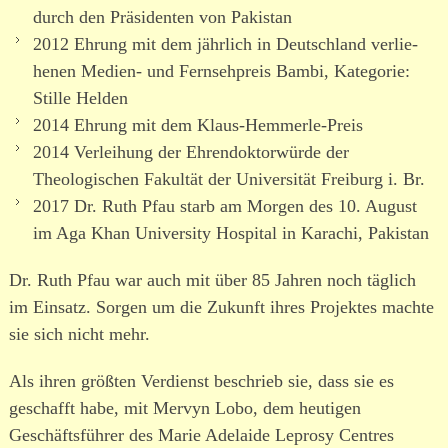
durch den Präsidenten von Pakistan
2012 Ehrung mit dem jährlich in Deutschland verlie­
henen Medien- und Fernsehpreis Bambi, Kategorie:
Stille Helden
2014 Ehrung mit dem Klaus-Hemmerle-Preis
2014 Verleihung der Ehrendoktorwürde der
Theologischen Fakultät der Universität Freiburg i. Br.
2017 Dr. Ruth Pfau starb am Morgen des 10. August
im Aga Khan University Hospital in Karachi, Pakistan
Dr. Ruth Pfau war auch mit über 85 Jahren noch täglich
im Einsatz. Sorgen um die Zukunft ihres Projektes machte
sie sich nicht mehr.
Als ihren größten Verdienst beschrieb sie, dass sie es
geschafft habe, mit Mervyn Lobo, dem heutigen
Geschäftsführer des Marie Adelaide Leprosy Centres