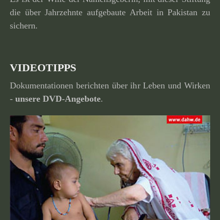
die über Jahrzehnte aufge­baute Arbeit in Pakistan zu
sichern.
VIDEOTIPPS
Dokumentationen berichten über ihr Leben und Wirken
-
unsere
DVD-Angebote
.