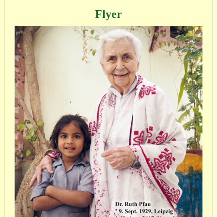
Flyer