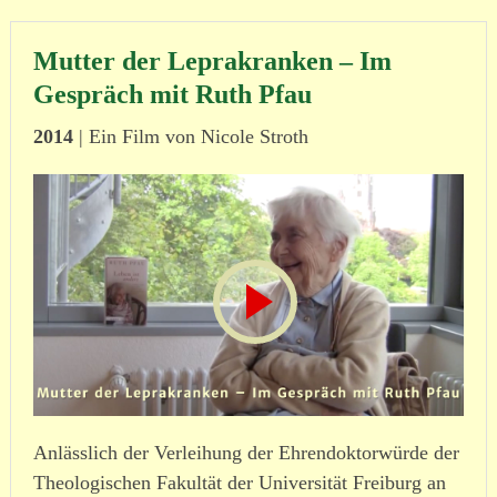
Mutter der Leprakranken – Im
Gespräch mit Ruth Pfau
2014
| Ein Film von Nicole Stroth
Anlässlich der Verleihung der Ehrendoktorwürde der
Theologischen Fakultät der Universität Freiburg an