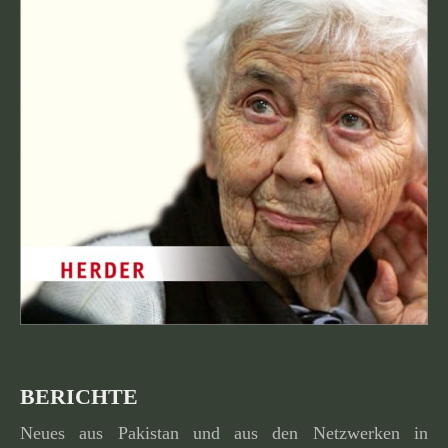
BERICHTE
Neues aus Pakistan und aus den Netzwerken in