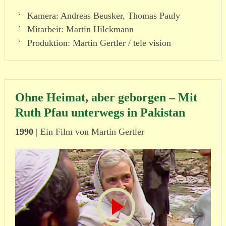
Kamera: Andreas Beusker, Thomas Pauly
Mitarbeit: Martin Hilckmann
Produktion: Martin Gertler / tele vision
Ohne Heimat, aber geborgen – Mit
Ruth Pfau unterwegs in Pakistan
1990
| Ein Film von Martin Gertler