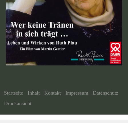
Startseite
Inhalt
Kontakt
Impressum
Datenschutz
Druckansicht