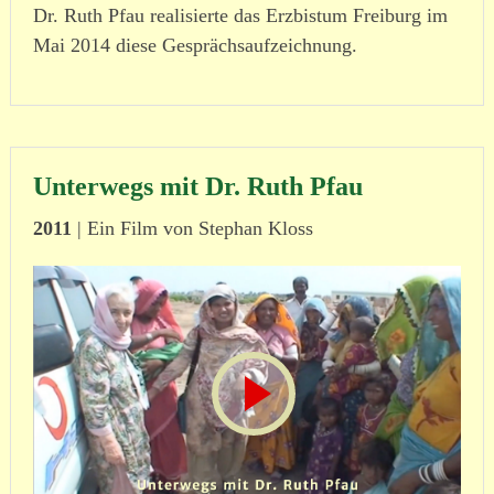
Dr. Ruth Pfau reali­sierte das Erzbistum Freiburg im
Mai 2014 diese Gesprächsaufzeichnung.
Unterwegs mit Dr. Ruth Pfau
2011
| Ein Film von Stephan Kloss