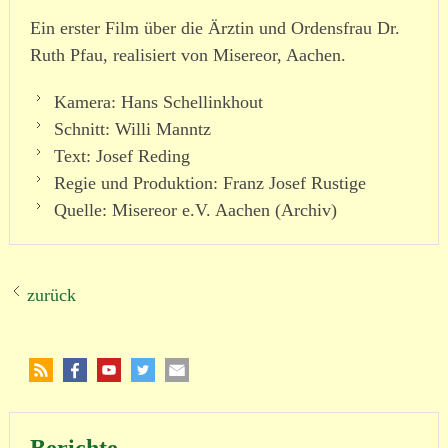
Ein erster Film über die Ärztin und Ordensfrau Dr.
Ruth Pfau, reali­siert von Misereor, Aachen.
Kamera: Hans Schellinkhout
Schnitt: Willi Manntz
Text: Josef Reding
Regie und Produktion: Franz Josef Rustige
Quelle: Misereor e.V. Aachen (Archiv)
zurück
Berichte