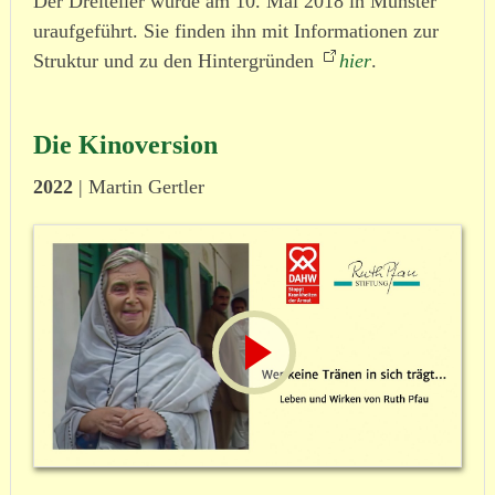
Der Dreiteiler wurde am 10. Mai 2018 in Münster
uraufgeführt. Sie finden ihn mit Informationen zur
Struktur und zu den Hintergründen
hier
.
Die Kinoversion
2022
| Martin Gertler