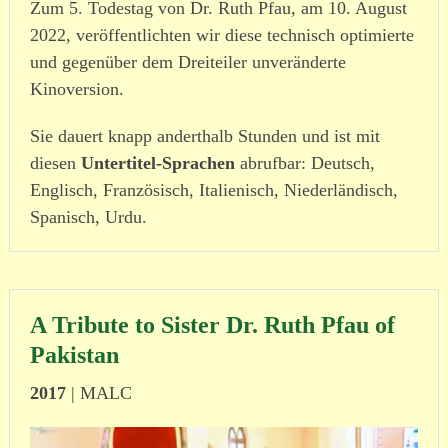
Zum 5. Todestag von Dr. Ruth Pfau, am 10. August
2022, veröffentlichten wir diese technisch optimierte
und gegenüber dem Dreiteiler unveränderte
Kinoversion.
Sie dauert knapp anderthalb Stunden und ist mit
diesen
Untertitel-Sprachen
abrufbar: Deutsch,
Englisch, Französisch, Italienisch, Niederländisch,
Spanisch, Urdu.
A Tribute to Sister Dr. Ruth Pfau of
Pakistan
2017
| MALC