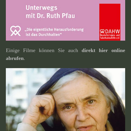
Einige Filme können Sie auch
direkt hier online
abrufen
.