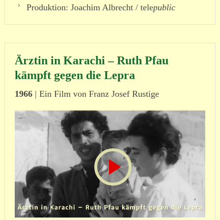
Produktion: Joachim Albrecht / tele
public
Ärztin in Karachi – Ruth Pfau
kämpft gegen die Lepra
1966
| Ein Film von Franz Josef Rustige