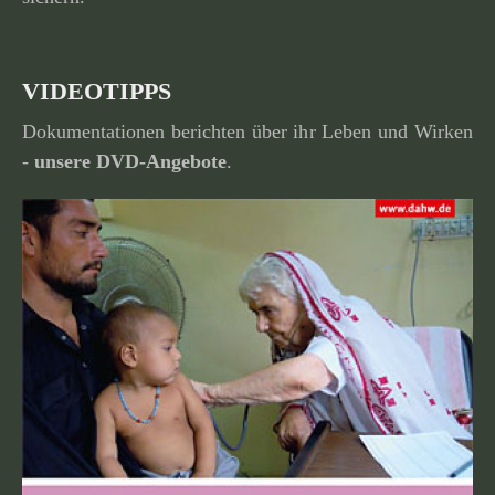
VIDEOTIPPS
Dokumentationen berichten über ihr Leben und Wirken
-
unsere
DVD-Angebote
.