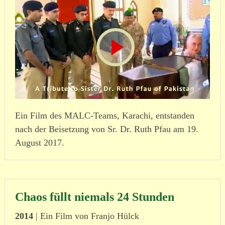
Ein Film des MALC-Teams, Karachi, entstanden
nach der Beisetzung von Sr. Dr. Ruth Pfau am 19.
August 2017.
Chaos füllt niemals 24 Stunden
2014
| Ein Film von Franjo Hülck