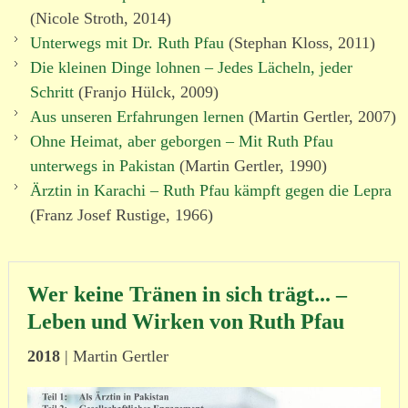
(Nicole Stroth, 2014)
Unterwegs mit Dr. Ruth Pfau
(Stephan Kloss, 2011)
Die kleinen Dinge lohnen – Jedes Lächeln, jeder
Schritt
(Franjo Hülck, 2009)
Aus unseren Erfahrungen lernen
(Martin Gertler, 2007)
Ohne Heimat, aber geborgen – Mit Ruth Pfau
unterwegs in Pakistan
(Martin Gertler, 1990)
Ärztin in Karachi – Ruth Pfau kämpft gegen die Lepra
(Franz Josef Rustige, 1966)
Wer keine Tränen in sich trägt... –
Leben und Wirken von Ruth Pfau
2018
| Martin Gertler