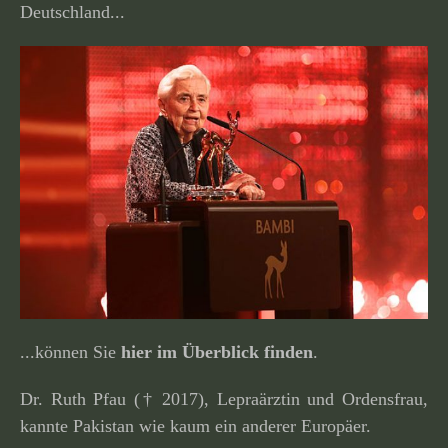
Deutschland...
...können Sie
hier im Überblick finden
.
Dr. Ruth Pfau († 2017), Lepraärztin und Ordensfrau,
kannte Pakistan wie kaum ein anderer Europäer.