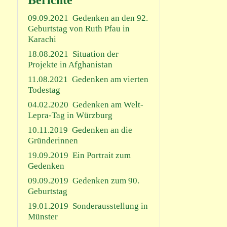
Berichte
09.09.2021
Gedenken an den 92.
Geburtstag von Ruth Pfau in
Karachi
18.08.2021
Situation der
Projekte in Afghanistan
11.08.2021
Gedenken am vierten
Todestag
04.02.2020
Gedenken am Welt-
Lepra-Tag in Würzburg
10.11.2019
Gedenken an die
Gründerinnen
19.09.2019
Ein Portrait zum
Gedenken
09.09.2019
Gedenken zum 90.
Geburtstag
19.01.2019
Sonderausstellung in
Münster