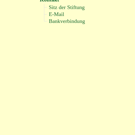
Sitz der Stiftung
E-Mail
Bankverbindung