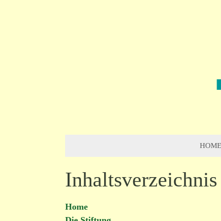
HOM
Inhaltsverzeichnis
Home
Die Stiftung