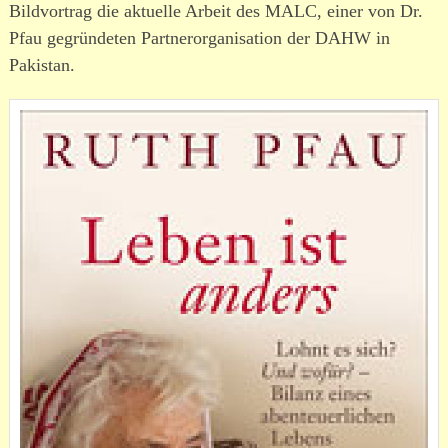
Bildvortrag die aktuelle Arbeit des MALC, einer von Dr.
Pfau gegrün­deten Partnerorganisation der DAHW in
Pakistan.