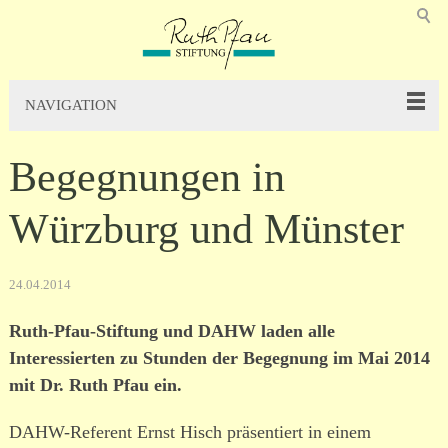
NAVIGATION
Begegnungen in
Würzburg und Münster
24.04.2014
Ruth-Pfau-Stiftung und DAHW laden alle
Interessierten zu Stunden der Begegnung im Mai 2014
mit Dr. Ruth Pfau ein.
DAHW-Referent Ernst Hisch präsen­tiert in einem