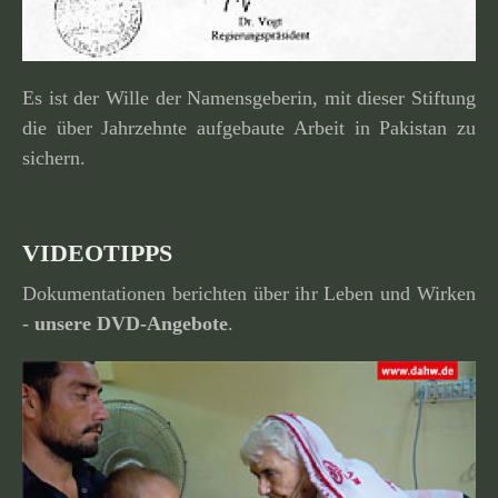
Es ist der Wille der Namensgeberin, mit dieser Stiftung
die über Jahrzehnte aufge­baute Arbeit in Pakistan zu
sichern.
VIDEOTIPPS
Dokumentationen berichten über ihr Leben und Wirken
-
unsere
DVD-Angebote
.