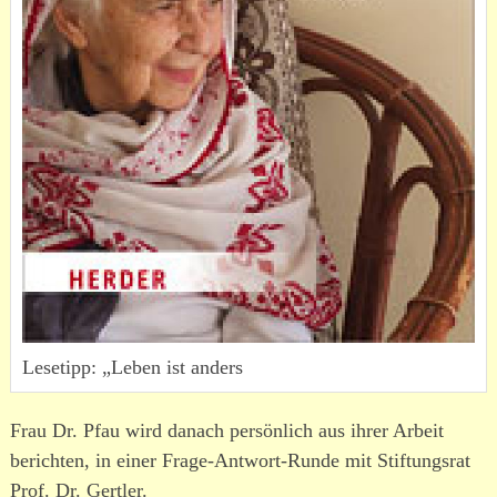
Lesetipp: „Leben ist anders
Frau Dr. Pfau wird danach persönlich aus ihrer Arbeit
berichten, in einer Frage-Antwort-Runde mit Stiftungsrat
Prof. Dr. Gertler.