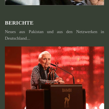
BERICHTE
Neues aus Pakistan und aus den Netzwerken in
Deutschland...