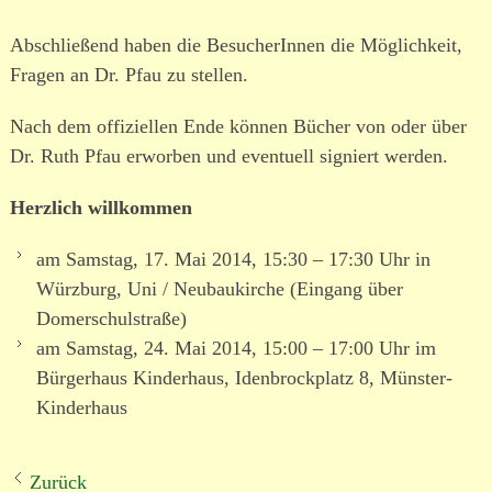
Abschließend haben die BesucherInnen die Möglichkeit,
Fragen an Dr. Pfau zu stellen.
Nach dem offi­zi­ellen Ende können Bücher von oder über
Dr. Ruth Pfau erworben und even­tuell signiert werden.
Herzlich willkommen
am Samstag, 17. Mai 2014, 15:30 – 17:30 Uhr in
Würzburg, Uni / Neubaukirche (Eingang über
Domerschulstraße)
am Samstag, 24. Mai 2014, 15:00 – 17:00 Uhr im
Bürgerhaus Kinderhaus, Idenbrockplatz 8, Münster-
Kinderhaus
Zurück