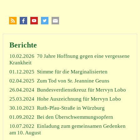
Berichte
10.02.2026
70 Jahre Hoffnung gegen eine vergessene
Krankheit
01.12.2025
Stimme für die Marginalisierten
02.04.2025
Zum Tod von Sr. Jeannine Geuns
26.04.2024
Bundesverdienstkreuz für Mervyn Lobo
25.03.2024
Hohe Auszeichnung für Mervyn Lobo
30.10.2023
Ruth-Pfau-Straße in Würzburg
01.09.2022
Bei den Überschwemmungsopfern
10.07.2022
Einladung zum gemeinsamen Gedenken
am 10. August