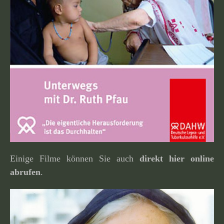
Einige Filme können Sie auch
direkt hier online
abrufen
.