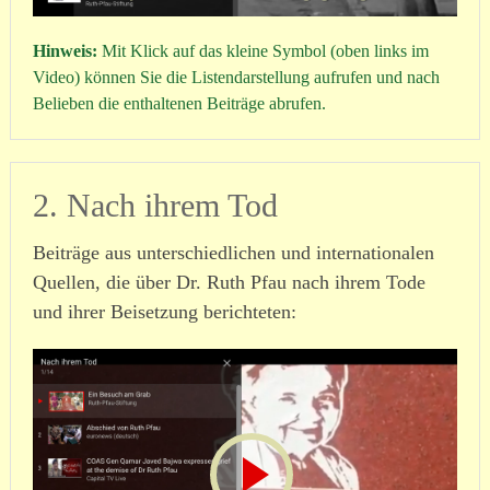
Hinweis:
Mit Klick auf das kleine Symbol (oben links im
Video) können Sie die Listendarstellung aufrufen und nach
Belieben die enthaltenen Beiträge abrufen.
2. Nach ihrem Tod
Beiträge aus unterschiedlichen und internationalen
Quellen, die über Dr. Ruth Pfau nach ihrem Tode
und ihrer Beisetzung berichteten: