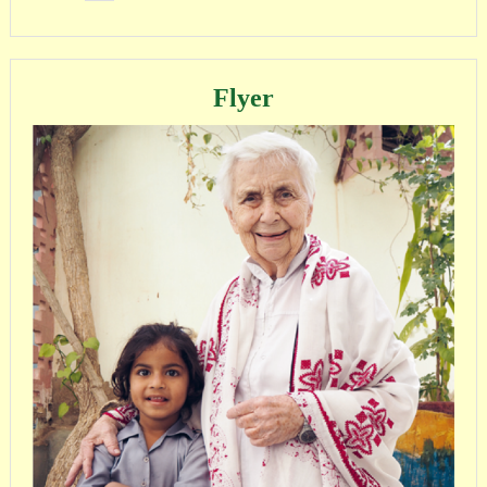
Flyer