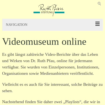
NAVIGATION
Videomuseum online
Es gibt längst zahlreiche Video-Berichte über das Leben
und Wirken von Dr. Ruth Pfau, online für jedermann
verfügbar. Sie wurden von Einzelpersonen, Institutionen,
Organisationen sowie Medienanbietern veröffentlicht.
Vielleicht es es auch für Sie interessant, solche Beiträge zu
sehen.
Nachstehend finden Sie daher zwei „Playlists“, die wir in