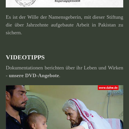
Es ist der Wille der Namensgeberin, mit dieser Stiftung
die über Jahrzehnte aufge­baute Arbeit in Pakistan zu
sichern.
VIDEOTIPPS
Dokumentationen berichten über ihr Leben und Wirken
-
unsere
DVD-Angebote
.