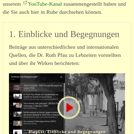
unserem
YouTube-Kanal
zusammengestellt haben und
die Sie auch hier in Ruhe durchsehen können.
1. Einblicke und Begegnungen
Beiträge aus unterschiedlichen und internationalen
Quellen, die Dr. Ruth Pfau zu Lebzeiten vorstellten
und über ihr Wirken berichteten: