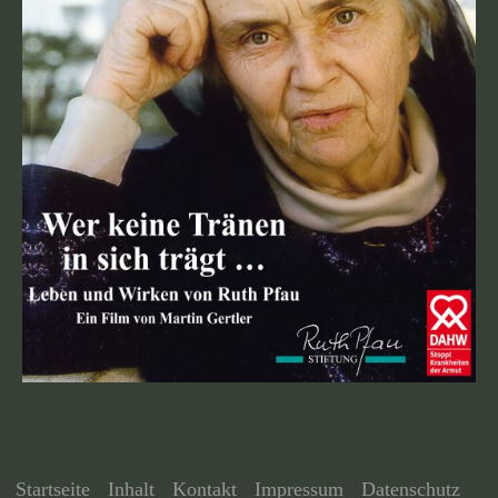
Startseite
Inhalt
Kontakt
Impressum
Datenschutz