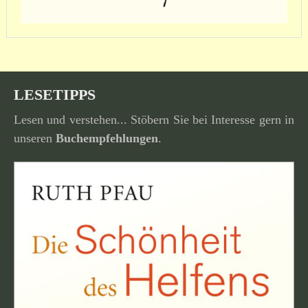
LESETIPPS
Lesen und verstehen... Stöbern Sie bei Interesse gern in
unseren
Buchempfehlungen
.