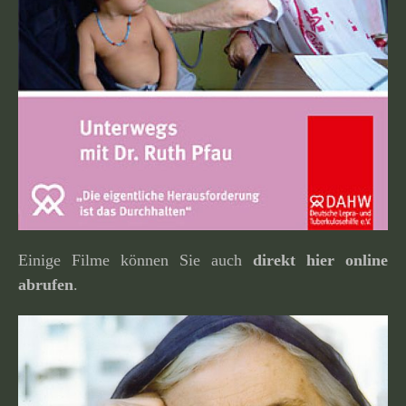
Einige Filme können Sie auch
direkt hier online
abrufen
.