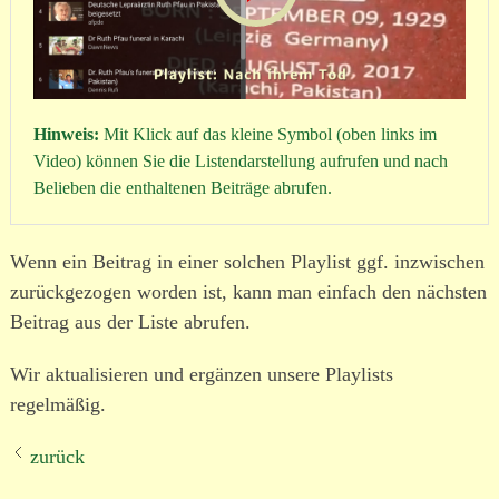
Hinweis:
Mit Klick auf das kleine Symbol (oben links im
Video) können Sie die Listendarstellung aufrufen und nach
Belieben die enthaltenen Beiträge abrufen.
Wenn ein Beitrag in einer solchen Playlist ggf. inzwischen
zurückgezogen worden ist, kann man einfach den nächsten
Beitrag aus der Liste abrufen.
Wir aktualisieren und ergänzen unsere Playlists
regelmäßig.
zurück