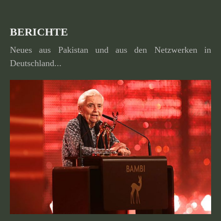
BERICHTE
Neues aus Pakistan und aus den Netzwerken in
Deutschland...