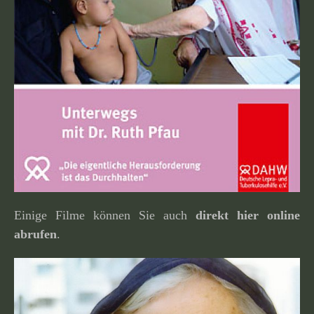
Einige Filme können Sie auch
direkt hier online
abrufen
.