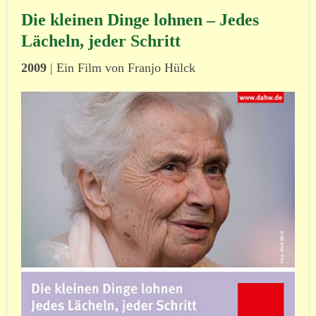
Die kleinen Dinge lohnen – Jedes
Lächeln, jeder Schritt
2009
| Ein Film von Franjo Hülck