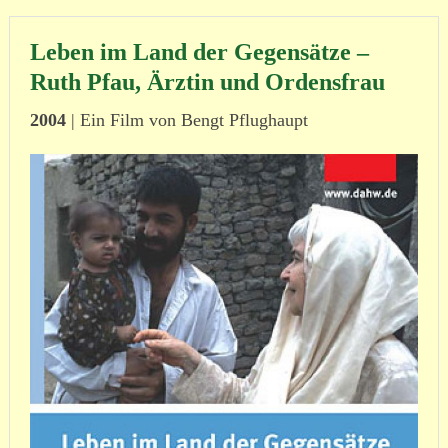
Leben im Land der Gegensätze –
Ruth Pfau, Ärztin und Ordensfrau
2004
| Ein Film von Bengt Pflughaupt