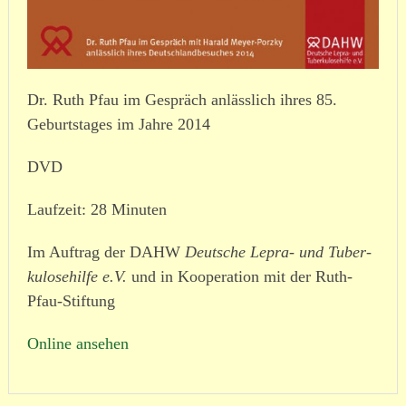
Dr. Ruth Pfau im Gespräch anlässlich ihres 85.
Geburtstages im Jahre 2014
DVD
Laufzeit: 28 Minuten
Im Auftrag der DAHW
Deutsche Lepra- und Tuber­
ku­lo­se­hilfe e.V.
und in Kooperation mit der Ruth-
Pfau-Stiftung
Online ansehen