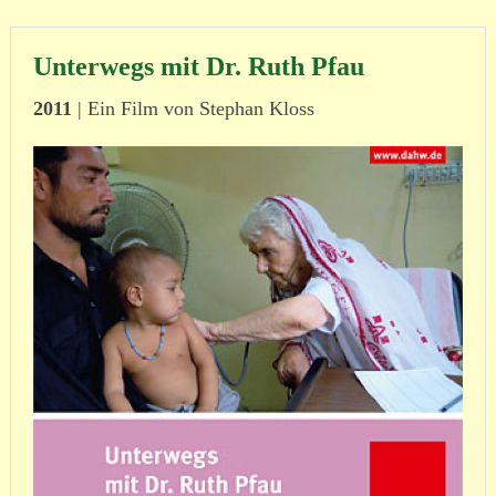
Unterwegs mit Dr. Ruth Pfau
2011
|
Ein Film von Stephan Kloss