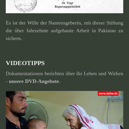
Es ist der Wille der Namensgeberin, mit dieser Stiftung
die über Jahrzehnte aufge­baute Arbeit in Pakistan zu
sichern.
VIDEOTIPPS
Dokumentationen berichten über ihr Leben und Wirken
-
unsere
DVD-Angebote
.