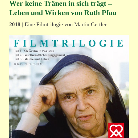
Wer keine Tränen in sich trägt –
Leben und Wirken von Ruth Pfau
2018
| Eine Filmtrilogie von Martin Gertler