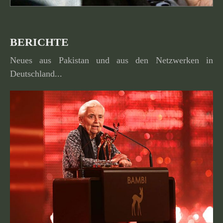
BERICHTE
Neues aus Pakistan und aus den Netzwerken in
Deutschland...