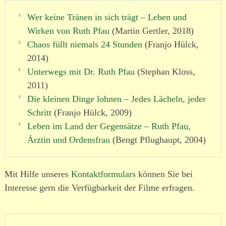
Wer keine Tränen in sich trägt – Leben und
Wirken von Ruth Pfau
(Martin Gertler, 2018)
Chaos füllt niemals 24 Stunden
(Franjo Hülck,
2014)
Unterwegs mit Dr. Ruth Pfau
(Stephan Kloss,
2011)
Die kleinen Dinge lohnen – Jedes Lächeln, jeder
Schritt
(Franjo Hülck, 2009)
Leben im Land der Gegensätze – Ruth Pfau,
Ärztin und Ordensfrau
(Bengt Pflughaupt, 2004)
Mit Hilfe unseres
Kontaktformulars
können Sie bei
Interesse gern die Verfügbarkeit der Filme erfragen.