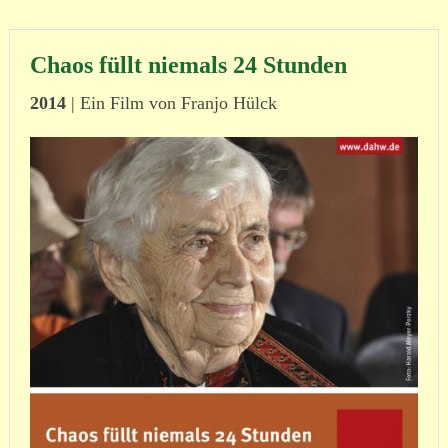
Chaos füllt niemals 24 Stunden
2014
| Ein Film von Franjo Hülck