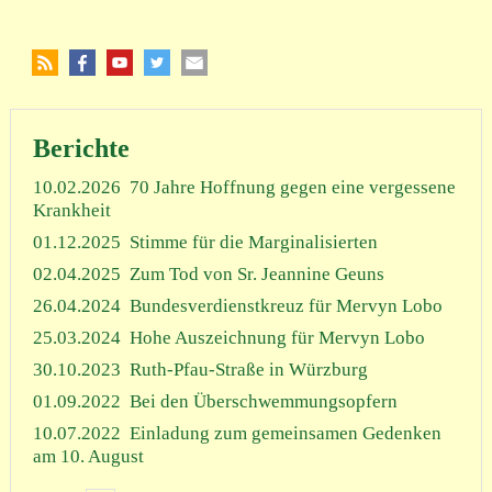
Berichte
10.02.2026
70 Jahre Hoffnung gegen eine vergessene
Krankheit
01.12.2025
Stimme für die Marginalisierten
02.04.2025
Zum Tod von Sr. Jeannine Geuns
26.04.2024
Bundesverdienstkreuz für Mervyn Lobo
25.03.2024
Hohe Auszeichnung für Mervyn Lobo
30.10.2023
Ruth-Pfau-Straße in Würzburg
01.09.2022
Bei den Überschwemmungsopfern
10.07.2022
Einladung zum gemeinsamen Gedenken
am 10. August