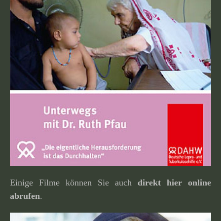
Einige Filme können Sie auch
direkt hier online
abrufen
.