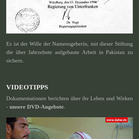
Es ist der Wille der Namensgeberin, mit dieser Stiftung
die über Jahrzehnte aufge­baute Arbeit in Pakistan zu
sichern.
VIDEOTIPPS
Dokumentationen berichten über ihr Leben und Wirken
-
unsere
DVD-Angebote
.