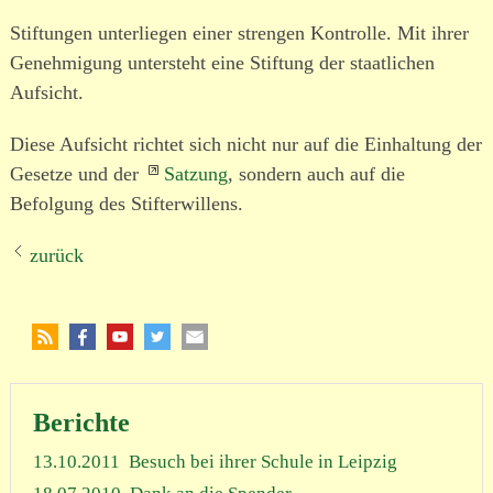
Stiftungen unter­liegen einer strengen Kontrolle. Mit ihrer
Genehmigung unter­steht eine Stiftung der staat­lichen
Aufsicht.
Diese Aufsicht richtet sich nicht nur auf die Einhaltung der
Gesetze und der
Satzung
, sondern auch auf die
Befolgung des Stifterwillens.
zurück
Berichte
13.10.2011
Besuch bei ihrer Schule in Leipzig