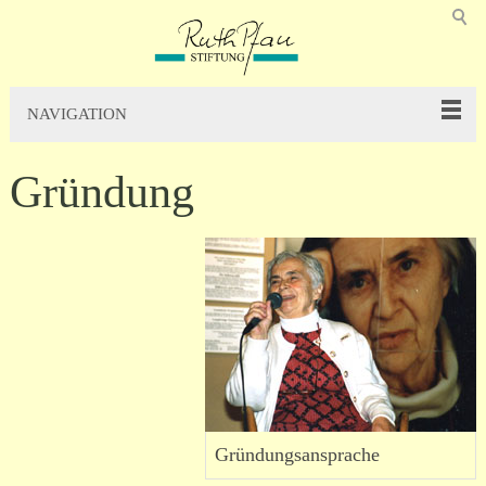
NAVIGATION
Gründung
Gründungsansprache