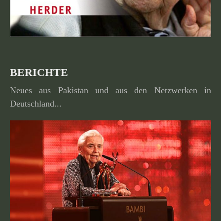
BERICHTE
Neues aus Pakistan und aus den Netzwerken in
Deutschland...