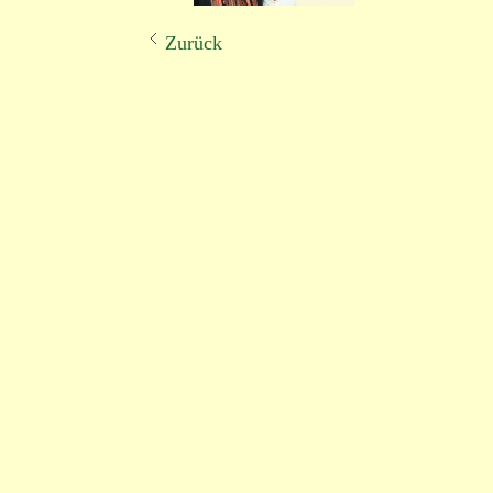
Zurück