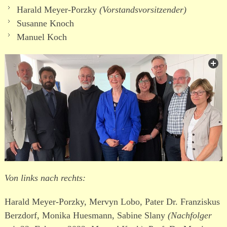
Harald Meyer-Porzky
(Vorstandsvorsitzender)
Susanne Knoch
Manuel Koch
Von links nach rechts:
Harald Meyer-Porzky, Mervyn Lobo, Pater Dr. Franziskus
Berzdorf, Monika Huesmann, Sabine Slany
(Nachfolger