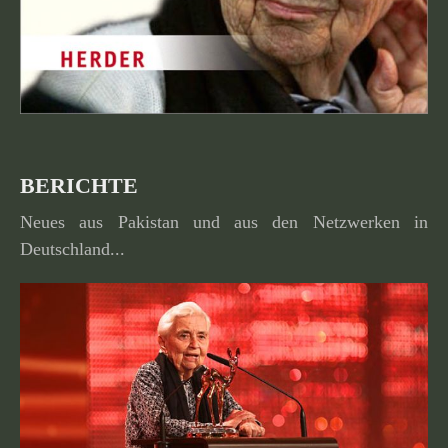
BERICHTE
Neues aus Pakistan und aus den Netzwerken in
Deutschland...