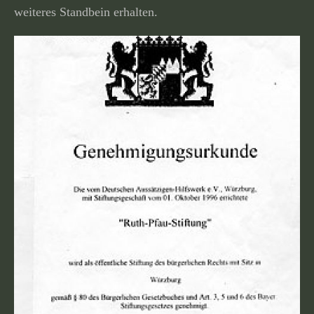
weiteres Standbein erhalten.