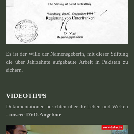
Es ist der Wille der Namensgeberin, mit dieser Stiftung
die über Jahrzehnte aufge­baute Arbeit in Pakistan zu
sichern.
VIDEOTIPPS
Dokumentationen berichten über ihr Leben und Wirken
-
unsere
DVD-Angebote
.