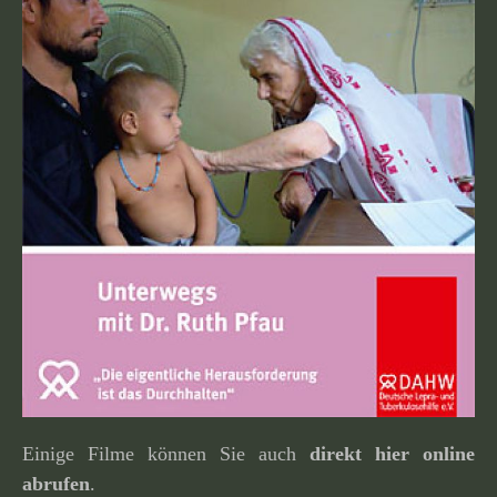
Einige Filme können Sie auch
direkt hier online
abrufen
.