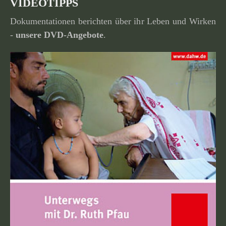
VIDEOTIPPS
Dokumentationen berichten über ihr Leben und Wirken
-
unsere
DVD-Angebote
.