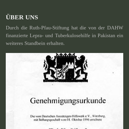
ÜBER UNS
Durch die Ruth-Pfau-Stiftung hat die von der DAHW
finan­zierte Lepra- und Tuberkulosehilfe in Pakistan ein
weiteres Standbein erhalten.