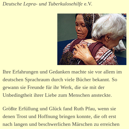
Deutsche Lepra- und Tuberkulosehilfe
e.V.
Ihre Erfahrungen und Gedanken machte sie vor allem im
deut­schen Sprachraum durch viele Bücher bekannt. So
gewann sie Freunde für ihr Werk, die sie mit der
Unbedingtheit ihrer Liebe zum Menschen ansteckte.
Größte Erfüllung und Glück fand Ruth Pfau, wenn sie
denen Trost und Hoffnung bringen konnte, die oft erst
nach langen und beschwer­lichen Märschen zu erreichen