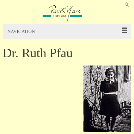
NAVIGATION
Dr. Ruth Pfau