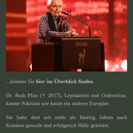
...können Sie
hier im Überblick finden
.
Dr. Ruth Pfau († 2017), Lepraärztin und Ordensfrau,
kannte Pakistan wie kaum ein anderer Europäer.
Sie hatte dort seit mehr als fünfzig Jahren nach
Kranken gesucht und erfolg­reich Hilfe geleistet.