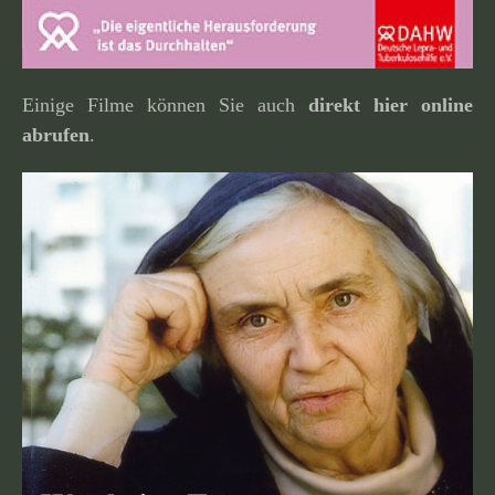
Einige Filme können Sie auch
direkt hier online
abrufen
.