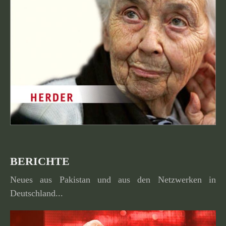
BERICHTE
Neues aus Pakistan und aus den Netzwerken in
Deutschland...