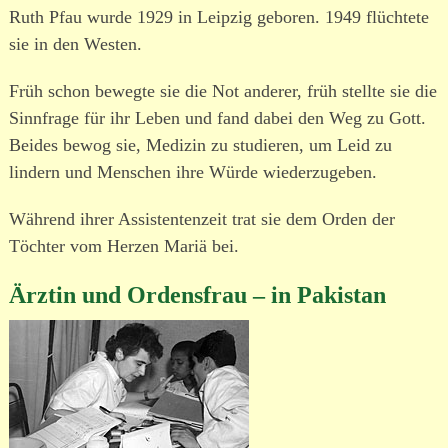
Ruth Pfau wurde 1929 in Leipzig geboren. 1949 flüchtete
sie in den Westen.
Früh schon bewegte sie die Not anderer, früh stellte sie die
Sinnfrage für ihr Leben und fand dabei den Weg zu Gott.
Beides bewog sie, Medizin zu studieren, um Leid zu
lindern und Menschen ihre Würde wieder­zu­geben.
Während ihrer Assistentenzeit trat sie dem Orden der
Töchter vom Herzen Mariä bei.
Ärztin und Ordensfrau – in Pakistan