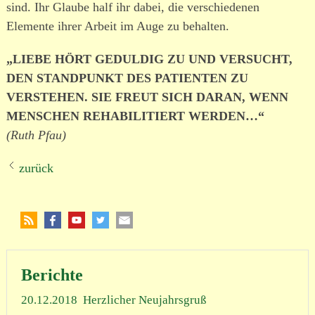
sind. Ihr Glaube half ihr dabei, die verschie­denen
Elemente ihrer Arbeit im Auge zu behalten.
„LIEBE HÖRT GEDULDIG ZU UND VERSUCHT,
DEN STANDPUNKT DES PATIENTEN ZU
VERSTEHEN. SIE FREUT SICH DARAN, WENN
MENSCHEN REHABILITIERT WERDEN…“
(Ruth Pfau)
zurück
Berichte
20.12.2018
Herzlicher Neujahrsgruß