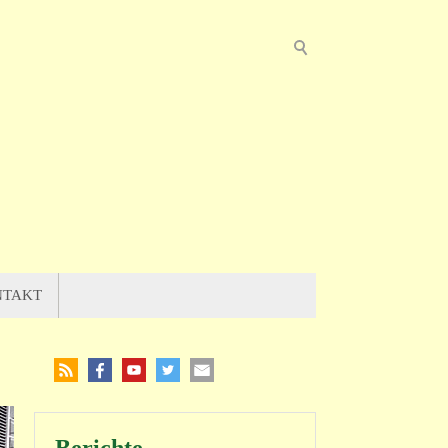
NTAKT