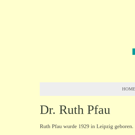
HOM
Dr. Ruth Pfau
Ruth Pfau wurde 1929 in Leipzig geboren. 