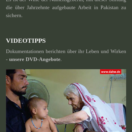
die über Jahrzehnte aufge­baute Arbeit in Pakistan zu
sichern.
VIDEOTIPPS
Dokumentationen berichten über ihr Leben und Wirken
-
unsere
DVD-Angebote
.