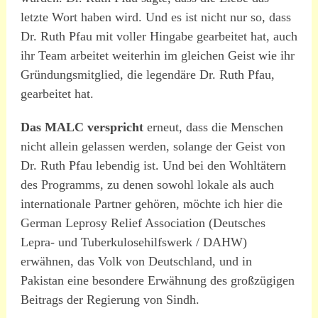
letzte Wort haben wird. Und es ist nicht nur so, dass
Dr. Ruth Pfau mit voller Hingabe gearbeitet hat, auch
ihr Team arbeitet weiterhin im gleichen Geist wie ihr
Gründungsmitglied, die legendäre Dr. Ruth Pfau,
gearbeitet hat.
Das MALC verspricht
erneut, dass die Menschen
nicht allein gelassen werden, solange der Geist von
Dr. Ruth Pfau lebendig ist. Und bei den Wohltätern
des Programms, zu denen sowohl lokale als auch
internationale Partner gehören, möchte ich hier die
German Leprosy Relief Association (Deutsches
Lepra- und Tuberkulosehilfswerk / DAHW)
erwähnen, das Volk von Deutschland, und in
Pakistan eine besondere Erwähnung des großzügigen
Beitrags der Regierung von Sindh.