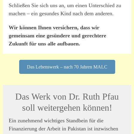
Schließen Sie sich uns an, um einen Unterschied zu
machen – ein gesundes Kind nach dem anderen.
Wir können Ihnen versichern, dass wir
gemeinsam eine gesündere und gerechtere
Zukunft für uns alle aufbauen.
Das Lebenswerk – nach 70 Jahren MALC
Das Werk von Dr. Ruth Pfau
soll weitergehen können!
Ein zunehmend wichtiges Standbein für die
Finanzierung der Arbeit in Pakistan ist inzwischen