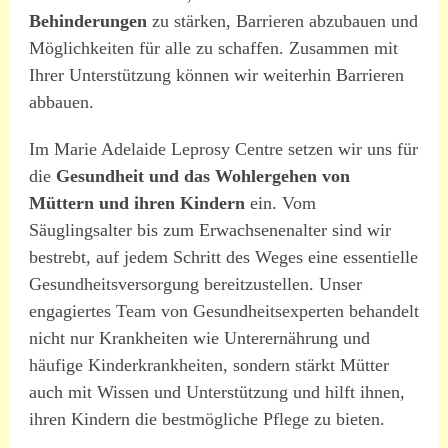
Behinderungen
zu stärken, Barrieren abzubauen und
Möglichkeiten für alle zu schaffen. Zusammen mit
Ihrer Unterstützung können wir weiterhin Barrieren
abbauen.
Im Marie Adelaide Leprosy Centre setzen wir uns für
die
Gesundheit und das Wohlergehen von
Müttern und ihren Kindern
ein. Vom
Säuglingsalter bis zum Erwachsenenalter sind wir
bestrebt, auf jedem Schritt des Weges eine essentielle
Gesundheitsversorgung bereitzustellen. Unser
engagiertes Team von Gesundheitsexperten behandelt
nicht nur Krankheiten wie Unterernährung und
häufige Kinderkrankheiten, sondern stärkt Mütter
auch mit Wissen und Unterstützung und hilft ihnen,
ihren Kindern die bestmögliche Pflege zu bieten.