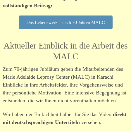
vollständigen Beitrag:
Das Lebenswerk – nach 70 Jahren MALC
Aktueller Einblick in die Arbeit des
MALC
Zum 70-jährigen Jubiläum geben die Mitarbeitenden des
Marie Adelaide Leprosy Center (MALC) in Karachi
Einblicke in ihre Arbeitsfelder, ihre Vorgehensweise und
ihre persönliche Motivation. Eine intensive Begegnung ist
entstanden, die wir Ihnen nicht vorenthalten möchten.
Wir haben der Einfachheit halber für Sie das Video
direkt
mit deutschsprachigen Untertiteln
versehen.