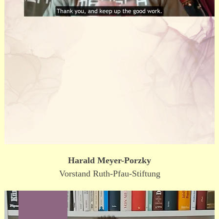
Harald Meyer-Porzky
Vorstand Ruth-Pfau-Stiftung