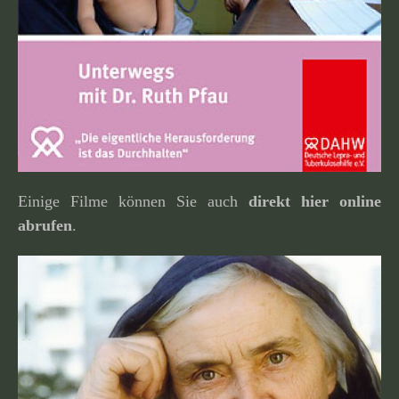
Einige Filme können Sie auch
direkt hier online
abrufen
.