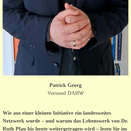
Patrick Georg
Vorstand DAHW
Wie aus einer kleinen Initiative ein landesweites
Netzwerk wurde – und warum das Lebenswerk von Dr.
Ruth Pfau bis heute weitergetragen wird – lesen Sie im