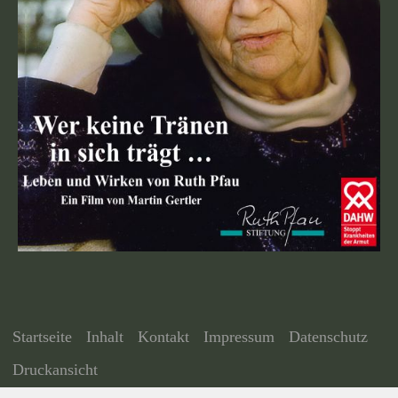
Startseite
Inhalt
Kontakt
Impressum
Datenschutz
Druckansicht