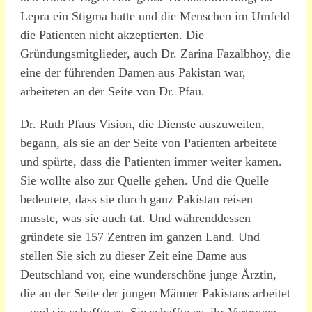
Lepra ein Stigma hatte und die Menschen im Umfeld
die Patienten nicht akzeptierten. Die
Gründungsmitglieder, auch Dr. Zarina Fazalbhoy, die
eine der führenden Damen aus Pakistan war,
arbeiteten an der Seite von Dr. Pfau.
Dr. Ruth Pfaus Vision, die Dienste auszuweiten,
begann, als sie an der Seite von Patienten arbeitete
und spürte, dass die Patienten immer weiter kamen.
Sie wollte also zur Quelle gehen. Und die Quelle
bedeutete, dass sie durch ganz Pakistan reisen
musste, was sie auch tat. Und währenddessen
gründete sie 157 Zentren im ganzen Land. Und
stellen Sie sich zu dieser Zeit eine Dame aus
Deutschland vor, eine wunderschöne junge Ärztin,
die an der Seite der jungen Männer Pakistans arbeitet