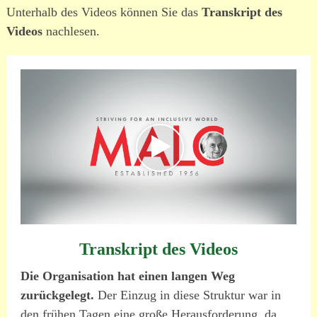
Unterhalb des Videos können Sie das
Transkript des
Videos
nachlesen.
Transkript des Videos
Die Organisation hat einen langen Weg
zurückgelegt.
Der Einzug in diese Struktur war in
den frühen Tagen eine große Herausforderung, da