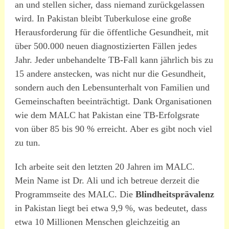
an und stellen sicher, dass niemand zurückgelassen
wird. In Pakistan bleibt Tuberkulose eine große
Herausforderung für die öffentliche Gesundheit, mit
über 500.000 neuen diagnostizierten Fällen jedes
Jahr. Jeder unbehandelte TB-Fall kann jährlich bis zu
15 andere anstecken, was nicht nur die Gesundheit,
sondern auch den Lebensunterhalt von Familien und
Gemeinschaften beeinträchtigt. Dank Organisationen
wie dem MALC hat Pakistan eine TB-Erfolgsrate
von über 85 bis 90 % erreicht. Aber es gibt noch viel
zu tun.
Ich arbeite seit den letzten 20 Jahren im MALC.
Mein Name ist Dr. Ali und ich betreue derzeit die
Programmseite des MALC. Die
Blindheitsprävalenz
in Pakistan liegt bei etwa 9,9 %, was bedeutet, dass
etwa 10 Millionen Menschen gleichzeitig an