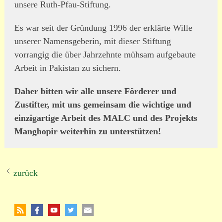
unsere Ruth-Pfau-Stiftung.
Es war seit der Gründung 1996 der erklärte Wille
unserer Namensgeberin, mit dieser Stiftung
vorrangig die über Jahrzehnte mühsam auf­gebaute
Arbeit in Pakistan zu sichern.
Daher bitten wir alle unsere Förderer und
Zustifter, mit uns gemeinsam die wichtige und
einzigartige Arbeit des MALC und des Projekts
Manghopir weiterhin zu unterstützen!
zurück