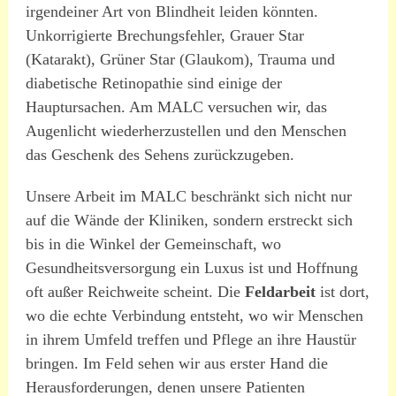
irgendeiner Art von Blindheit leiden könnten.
Unkorrigierte Brechungsfehler, Grauer Star
(Katarakt), Grüner Star (Glaukom), Trauma und
diabetische Retinopathie sind einige der
Hauptursachen. Am MALC versuchen wir, das
Augenlicht wiederherzustellen und den Menschen
das Geschenk des Sehens zurückzugeben.
Unsere Arbeit im MALC beschränkt sich nicht nur
auf die Wände der Kliniken, sondern erstreckt sich
bis in die Winkel der Gemeinschaft, wo
Gesundheitsversorgung ein Luxus ist und Hoffnung
oft außer Reichweite scheint. Die
Feldarbeit
ist dort,
wo die echte Verbindung entsteht, wo wir Menschen
in ihrem Umfeld treffen und Pflege an ihre Haustür
bringen. Im Feld sehen wir aus erster Hand die
Herausforderungen, denen unsere Patienten