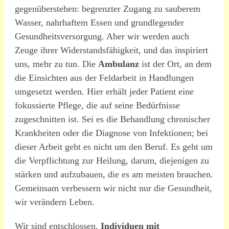
gegenüberstehen: begrenzter Zugang zu sauberem
Wasser, nahrhaftem Essen und grundlegender
Gesundheitsversorgung. Aber wir werden auch
Zeuge ihrer Widerstandsfähigkeit, und das inspiriert
uns, mehr zu tun. Die
Ambulanz
ist der Ort, an dem
die Einsichten aus der Feldarbeit in Handlungen
umgesetzt werden. Hier erhält jeder Patient eine
fokussierte Pflege, die auf seine Bedürfnisse
zugeschnitten ist. Sei es die Behandlung chronischer
Krankheiten oder die Diagnose von Infektionen; bei
dieser Arbeit geht es nicht um den Beruf. Es geht um
die Verpflichtung zur Heilung, darum, diejenigen zu
stärken und aufzubauen, die es am meisten brauchen.
Gemeinsam verbessern wir nicht nur die Gesundheit,
wir verändern Leben.
Wir sind entschlossen,
Individuen mit