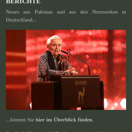
BERICHTE
Neues aus Pakistan und aus den Netzwerken in
Deutschland...
...können Sie
hier im Überblick finden
.