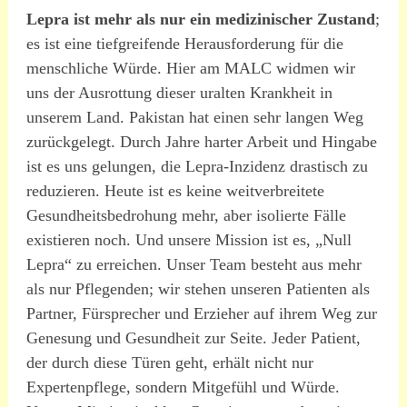
Lepra ist mehr als nur ein medizinischer Zustand
;
es ist eine tiefgreifende Herausforderung für die
menschliche Würde. Hier am MALC widmen wir
uns der Ausrottung dieser uralten Krankheit in
unserem Land. Pakistan hat einen sehr langen Weg
zurückgelegt. Durch Jahre harter Arbeit und Hingabe
ist es uns gelungen, die Lepra-Inzidenz drastisch zu
reduzieren. Heute ist es keine weitverbreitete
Gesundheitsbedrohung mehr, aber isolierte Fälle
existieren noch. Und unsere Mission ist es, „Null
Lepra“ zu erreichen. Unser Team besteht aus mehr
als nur Pflegenden; wir stehen unseren Patienten als
Partner, Fürsprecher und Erzieher auf ihrem Weg zur
Genesung und Gesundheit zur Seite. Jeder Patient,
der durch diese Türen geht, erhält nicht nur
Expertenpflege, sondern Mitgefühl und Würde.