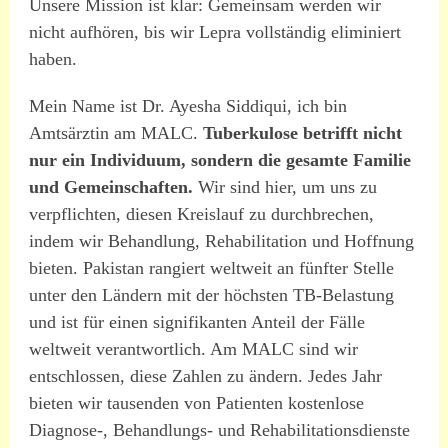
Unsere Mission ist klar: Gemeinsam werden wir
nicht aufhören, bis wir Lepra vollständig eliminiert
haben.
Mein Name ist Dr. Ayesha Siddiqui, ich bin
Amtsärztin am MALC.
Tuberkulose betrifft nicht
nur ein Individuum, sondern die gesamte Familie
und Gemeinschaften.
Wir sind hier, um uns zu
verpflichten, diesen Kreislauf zu durchbrechen,
indem wir Behandlung, Rehabilitation und Hoffnung
bieten. Pakistan rangiert weltweit an fünfter Stelle
unter den Ländern mit der höchsten TB-Belastung
und ist für einen signifikanten Anteil der Fälle
weltweit verantwortlich. Am MALC sind wir
entschlossen, diese Zahlen zu ändern. Jedes Jahr
bieten wir tausenden von Patienten kostenlose
Diagnose-, Behandlungs- und Rehabilitationsdienste