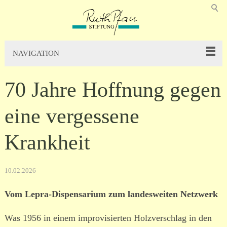
NAVIGATION
70 Jahre Hoffnung gegen
eine vergessene
Krankheit
10.02.2026
Vom Lepra-Dispensarium zum landesweiten Netzwerk
Was 1956 in einem improvisierten Holzverschlag in den