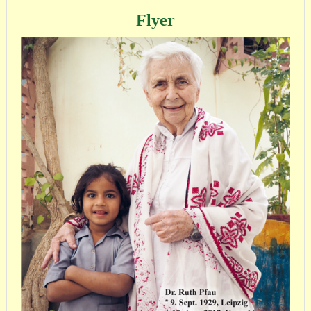
Flyer