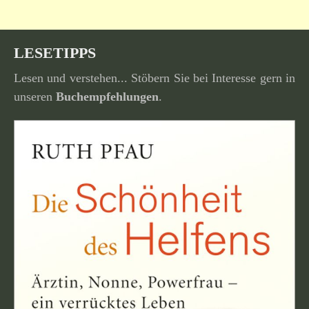
LESETIPPS
Lesen und verstehen... Stöbern Sie bei Interesse gern in
unseren
Buchempfehlungen
.