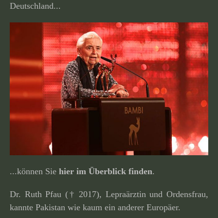
Deutschland...
...können Sie
hier im Überblick finden
.
Dr. Ruth Pfau († 2017), Lepraärztin und Ordensfrau,
kannte Pakistan wie kaum ein anderer Europäer.