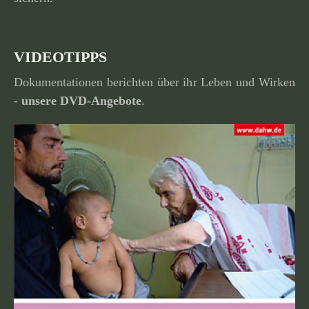
VIDEOTIPPS
Dokumentationen berichten über ihr Leben und Wirken
-
unsere
DVD-Angebote
.