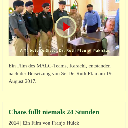
Ein Film des MALC-Teams, Karachi, entstanden
nach der Beisetzung von Sr. Dr. Ruth Pfau am 19.
August 2017.
Chaos füllt niemals 24 Stunden
2014
| Ein Film von Franjo Hülck