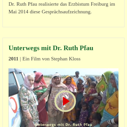
Dr. Ruth Pfau reali­sierte das Erzbistum Freiburg im
Mai 2014 diese Gesprächsaufzeichnung.
Unterwegs mit Dr. Ruth Pfau
2011
| Ein Film von Stephan Kloss