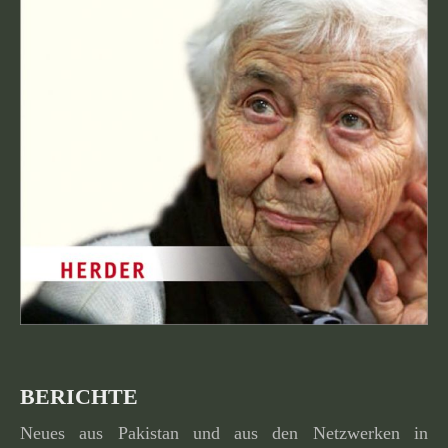
BERICHTE
Neues aus Pakistan und aus den Netzwerken in