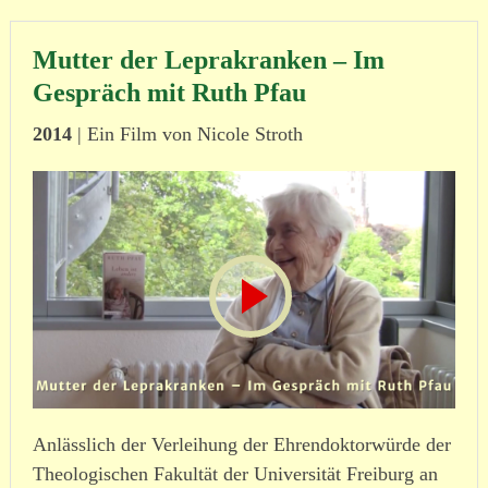
Mutter der Leprakranken – Im
Gespräch mit Ruth Pfau
2014
| Ein Film von Nicole Stroth
Anlässlich der Verleihung der Ehrendoktorwürde der
Theologischen Fakultät der Universität Freiburg an