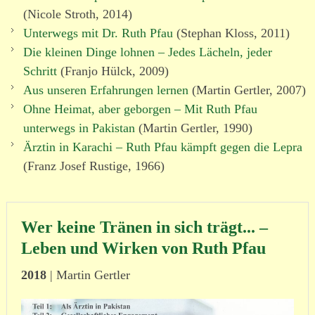
(Nicole Stroth, 2014)
Unterwegs mit Dr. Ruth Pfau
(Stephan Kloss, 2011)
Die kleinen Dinge lohnen – Jedes Lächeln, jeder
Schritt
(Franjo Hülck, 2009)
Aus unseren Erfahrungen lernen
(Martin Gertler, 2007)
Ohne Heimat, aber geborgen – Mit Ruth Pfau
unterwegs in Pakistan
(Martin Gertler, 1990)
Ärztin in Karachi – Ruth Pfau kämpft gegen die Lepra
(Franz Josef Rustige, 1966)
Wer keine Tränen in sich trägt... –
Leben und Wirken von Ruth Pfau
2018
| Martin Gertler