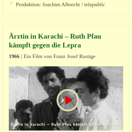
Produktion: Joachim Albrecht / tele
public
Ärztin in Karachi – Ruth Pfau
kämpft gegen die Lepra
1966
| Ein Film von Franz Josef Rustige