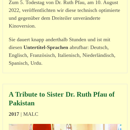
Zum 5. Todestag von Dr. Ruth Pfau, am 10. August
2022, veröffentlichten wir diese technisch optimierte
und gegenüber dem Dreiteiler unveränderte
Kinoversion.
Sie dauert knapp anderthalb Stunden und ist mit
diesen
Untertitel-Sprachen
abrufbar: Deutsch,
Englisch, Französisch, Italienisch, Niederländisch,
Spanisch, Urdu.
A Tribute to Sister Dr. Ruth Pfau of
Pakistan
2017
| MALC