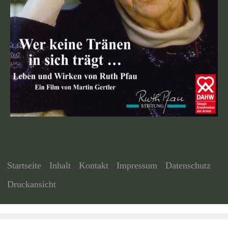
Startseite
Inhalt
Kontakt
Impressum
Datenschutz
Druckansicht