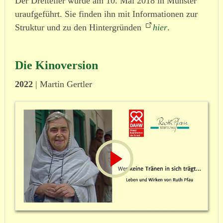
Der Dreiteiler wurde am 10. Mai 2018 in Münster
uraufgeführt. Sie finden ihn mit Informationen zur
Struktur und zu den Hintergründen
hier
.
Die Kinoversion
2022
| Martin Gertler