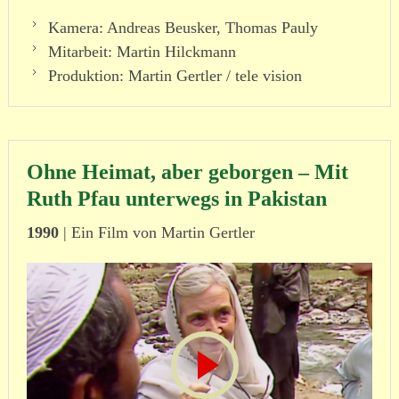
Kamera: Andreas Beusker, Thomas Pauly
Mitarbeit: Martin Hilckmann
Produktion: Martin Gertler / tele vision
Ohne Heimat, aber geborgen – Mit
Ruth Pfau unterwegs in Pakistan
1990
| Ein Film von Martin Gertler