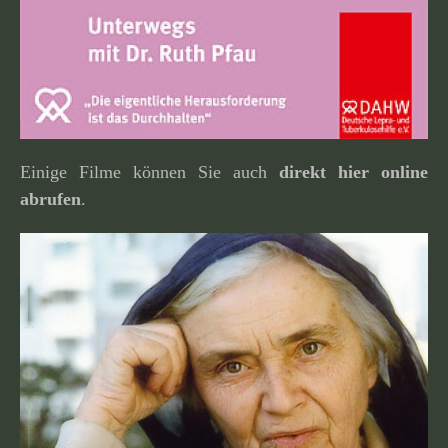
Einige Filme können Sie auch
direkt hier online
abrufen
.