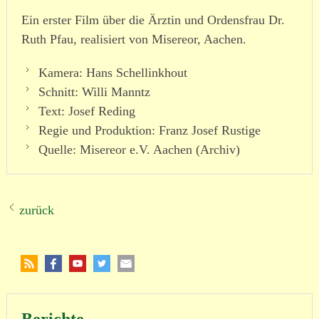
Ein erster Film über die Ärztin und Ordensfrau Dr.
Ruth Pfau, reali­siert von Misereor, Aachen.
Kamera: Hans Schellinkhout
Schnitt: Willi Manntz
Text: Josef Reding
Regie und Produktion: Franz Josef Rustige
Quelle: Misereor e.V. Aachen (Archiv)
zurück
Berichte